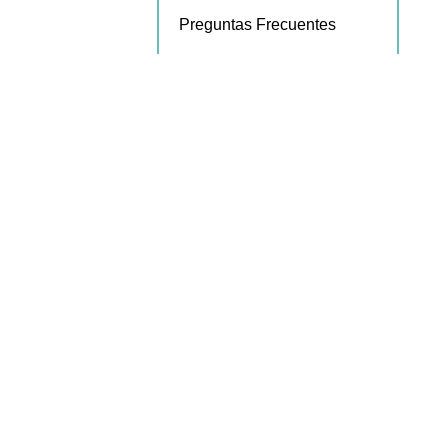
Preguntas Frecuentes