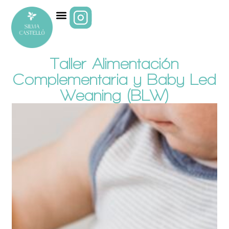
Taller Alimentación
Complementaria y Baby Led
Weaning (BLW)