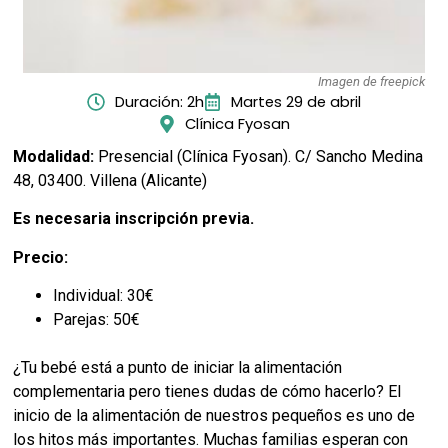
Imagen de freepick
Duración: 2h
Martes 29 de abril
Clínica Fyosan
Modalidad:
Presencial (Clínica Fyosan). C/ Sancho Medina
48, 03400. Villena (Alicante)
Es necesaria inscripción previa.
Precio:
Individual: 30€
Parejas: 50€
¿Tu bebé está a punto de iniciar la alimentación
complementaria pero tienes dudas de cómo hacerlo? El
inicio de la alimentación de nuestros pequeños es uno de
los hitos más importantes. Muchas familias esperan con